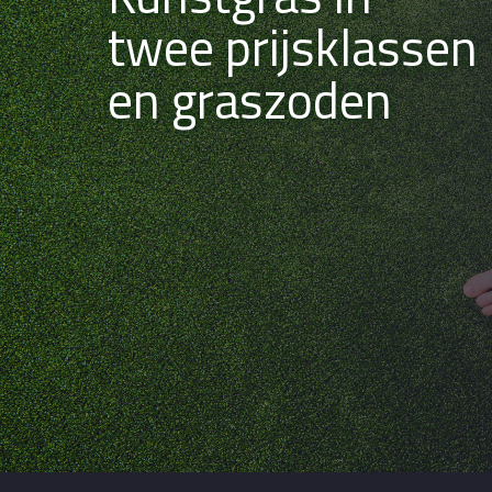
twee prijsklassen
en graszoden