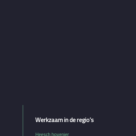
Werkzaam in de regio’s
Heesch hovenier