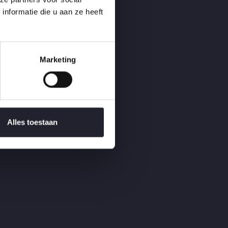
nformatie die u aan ze heeft
Marketing
Alles toestaan