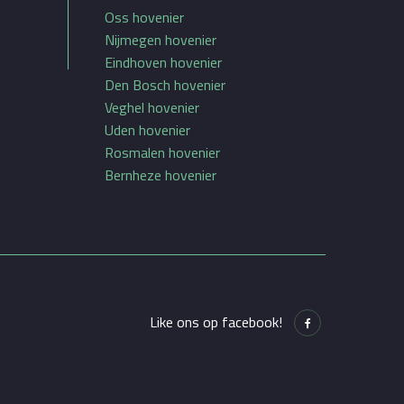
Oss hovenier
Nijmegen hovenier
Eindhoven hovenier
Den Bosch hovenier
Veghel hovenier
Uden hovenier
Rosmalen hovenier
Bernheze hovenier
Like ons op facebook!