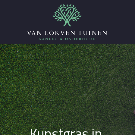
Kunstgras in