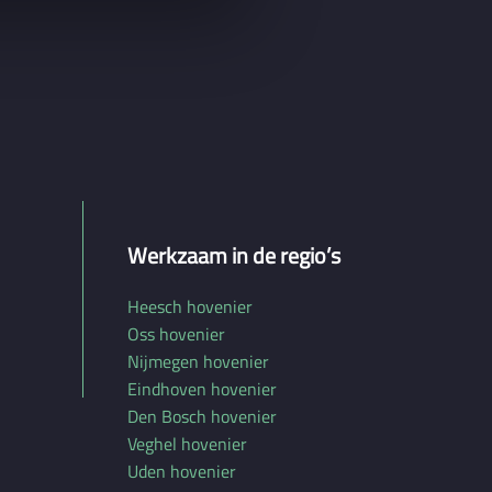
Werkzaam in de regio’s
Heesch hovenier
Oss hovenier
Nijmegen hovenier
Eindhoven hovenier
Den Bosch hovenier
Veghel hovenier
Uden hovenier